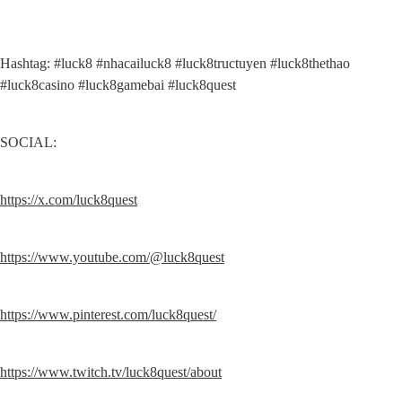
Hashtag: #luck8 #nhacailuck8 #luck8tructuyen #luck8thethao 
#luck8casino #luck8gamebai #luck8quest
SOCIAL:
https://x.com/luck8quest
https://www.youtube.com/@luck8quest
https://www.pinterest.com/luck8quest/
https://www.twitch.tv/luck8quest/about